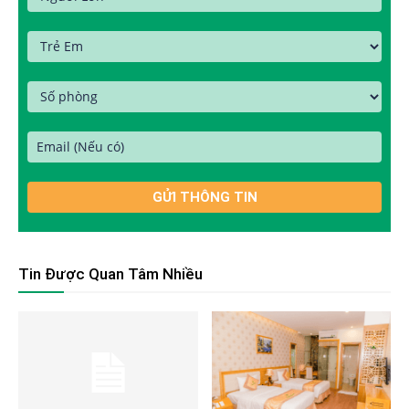
Tin Được Quan Tâm Nhiều