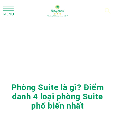
Phòng Suite là gì? Điểm
danh 4 loại phòng Suite
phổ biến nhất