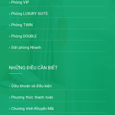
›
Phòng VIP
›
Phòng LUXURY SUITE
›
Phòng TWIN
›
Phòng DOUBLE
›
Đặt phòng Nhanh
NHỮNG ĐIỀU CẦN BIẾT
›
Điều khoản và điều kiện
›
Phương thức thanh toán
›
Chương trình Khuyến Mãi