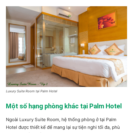
Luxury Suite Room tại Palm Hotel
Một số hạng phòng khác tại Palm Hotel
Ngoài Luxury Suite Room, hệ thống phòng ở tại Palm
Hotel được thiết kế để mang lại sự tiện nghi tối đa, phù