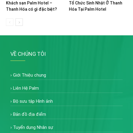
Khách sạn Palm Hotel –
Tổ Chức Sinh Nhật Ở Thanh
Thanh Hóa có gì đặc biệt?
Hóa Tại Palm Hotel
VỀ CHÚNG TÔI
›
Giới Thiệu chung
›
Liên Hệ Palm
›
Bộ sưu tập Hình ảnh
›
Bản đồ địa điểm
›
Tuyển dụng Nhân sự