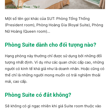
Một số tên gọi khác của SUT: Phòng Tổng Thống
(President room), Phòng Hoàng Gia (Royal Suite), Phòng
Nữ Hoàng (Queen room)…
Phòng Suite dành cho đối tượng nào?
Hạng phòng này thường chỉ được sử dụng bởi những đối
tượng nhất định. Ví dụ như các quan chức cấp cao, những
người có kinh tế khá giả như là doanh nhân. Hoặc cũng có
thể chỉ là những người mong muốn có trải nghiệm thoải
mái, cao cấp.
Phòng Suite có đắt không?
Sẽ không có gì ngạc nhiên khi giá Suite room thuộc vào