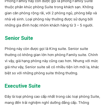
Phòng Family hay còn được gọi là phòng Family Suite
thuộc phân khúc phòng Suite trong khách sạn. Không
gian căn phòng rộng rãi, với 2 phòng ngủ, phòng bếp và
nhà vệ sinh. Loại phòng này thường được sử dụng bởi
những gia đình hoặc nhóm khách hàng từ 3 – 5 người.
Senior Suite
Phòng này còn được gọi là King suite. Senior suite
thường có không gian lớn hơn phòng Family suite. Chính
vì vậy, giá hạng phòng này cũng cao hơn. Nhưng với mức
giá như vậy, Senior suite sẽ có nhiều tiện ích mới lạ, khác
biệt so với những phòng suite thông thường.
Executive Suite
Đây là loại phòng cao cấp nhất trong các loại phòng Suite,
mang đến trải nghiệm nghỉ dưỡng đẳng cấp. Thông