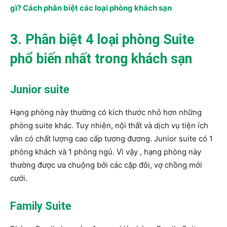
gì? Cách phân biệt các loại phòng khách sạn
3. Phân biệt 4 loại phòng Suite
phổ biến nhất trong khách sạn
Junior suite
Hạng phòng này thường có kích thước nhỏ hơn những
phòng suite khác. Tuy nhiên, nội thất và dịch vụ tiện ích
vẫn có chất lượng cao cấp tương đương. Junior suite có 1
phòng khách và 1 phòng ngủ. Vì vậy , hạng phòng này
thường được ưa chuộng bởi các cặp đôi, vợ chồng mới
cưới.
Family Suite