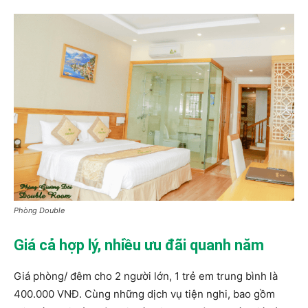
Phòng Double
Giá cả hợp lý, nhiều ưu đãi quanh năm
Giá phòng/ đêm cho 2 người lớn, 1 trẻ em trung bình là
400.000 VNĐ. Cùng những dịch vụ tiện nghi, bao gồm