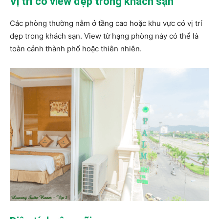
Vị trí có view đẹp trong khách sạn
Các phòng thường nằm ở tầng cao hoặc khu vực có vị trí
đẹp trong khách sạn. View từ hạng phòng này có thể là
toàn cảnh thành phố hoặc thiên nhiên.