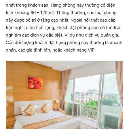
nhất trong khách sạn. Hạng phòng này thường có diện
tích khoảng 60 – 120m2. Thông thường, các loại phòng
này được bố trí ở tầng cao nhất. Ngoài nội thất cao cấp,
tiện nghi, diện tích rộng, khách đặt phòng còn có thể trải
nghiệm các dịch vụ đặc biệt. Ví dụ như dịch vụ quản gia.
Các đối tượng khách đặt hạng phòng này thường là doanh
nhân, các gia đình lớn, hoặc khách hàng VIP.