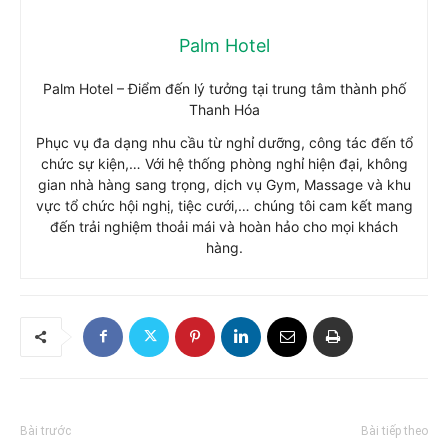
Palm Hotel
Palm Hotel – Điểm đến lý tưởng tại trung tâm thành phố
Thanh Hóa
Phục vụ đa dạng nhu cầu từ nghỉ dưỡng, công tác đến tổ
chức sự kiện,… Với hệ thống phòng nghỉ hiện đại, không
gian nhà hàng sang trọng, dịch vụ Gym, Massage và khu
vực tổ chức hội nghị, tiệc cưới,… chúng tôi cam kết mang
đến trải nghiệm thoải mái và hoàn hảo cho mọi khách
hàng.
Bài trước
Bài tiếp theo