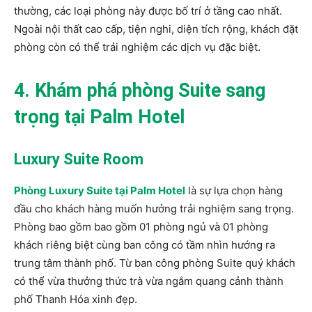
thường, các loại phòng này được bố trí ở tầng cao nhất.
Ngoài nội thất cao cấp, tiện nghi, diện tích rộng, khách đặt
phòng còn có thể trải nghiệm các dịch vụ đặc biệt.
4. Khám phá phòng Suite sang
trọng tại Palm Hotel
Luxury Suite Room
Phòng Luxury Suite tại Palm Hotel
là sự lựa chọn hàng
đầu cho khách hàng muốn hưởng trải nghiệm sang trọng.
Phòng bao gồm bao gồm 01 phòng ngủ và 01 phòng
khách riêng biệt cùng ban công có tầm nhìn hướng ra
trung tâm thành phố. Từ ban công phòng Suite quý khách
có thể vừa thưởng thức trà vừa ngắm quang cảnh thành
phố Thanh Hóa xinh đẹp.