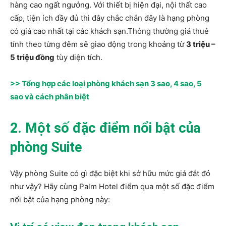
hàng cao ngất ngưởng. Với thiết bị hiện đại, nội thất cao
cấp, tiện ích đầy đủ thì đây chắc chắn đây là hạng phòng
có giá cao nhất tại các khách sạn.Thông thường giá thuê
tính theo từng đêm sẽ giao động trong khoảng từ
3 triệu –
5 triệu đồng
tùy diện tích.
>> Tổng hợp các loại phòng khách sạn 3 sao, 4 sao, 5
sao và cách phân biệt
2. Một số đặc điểm nổi bật của
phòng Suite
Vậy phòng Suite có gì đặc biệt khi sở hữu mức giá đắt đỏ
như vậy? Hãy cùng Palm Hotel điểm qua một số đặc điểm
nổi bật của hạng phòng này: