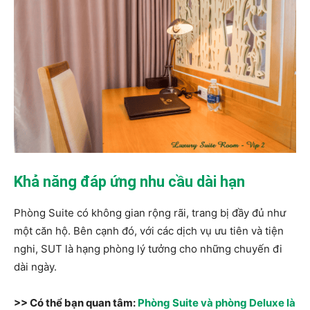
Khả năng đáp ứng nhu cầu dài hạn
Phòng Suite có không gian rộng rãi, trang bị đầy đủ như
một căn hộ. Bên cạnh đó, với các dịch vụ ưu tiên và tiện
nghi, SUT là hạng phòng lý tưởng cho những chuyến đi
dài ngày.
>> Có thể bạn quan tâm:
Phòng Suite và phòng Deluxe là