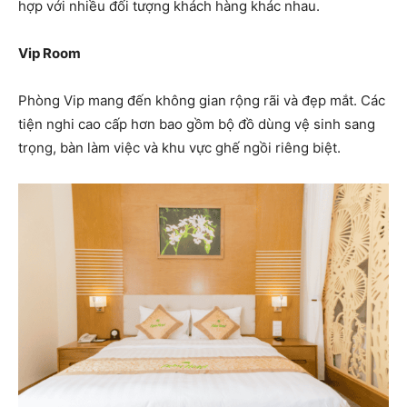
hợp với nhiều đối tượng khách hàng khác nhau.
Vip Room
Phòng Vip mang đến không gian rộng rãi và đẹp mắt. Các
tiện nghi cao cấp hơn bao gồm bộ đồ dùng vệ sinh sang
trọng, bàn làm việc và khu vực ghế ngồi riêng biệt.