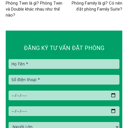
Phòng Twin là gì? Phòng Twin
Phòng Family là gì? Có nên
và Double khác nhau như thế
đặt phòng Family Suite?
nào?
ĐĂNG KÝ TƯ VẤN ĐẶT PHÒNG