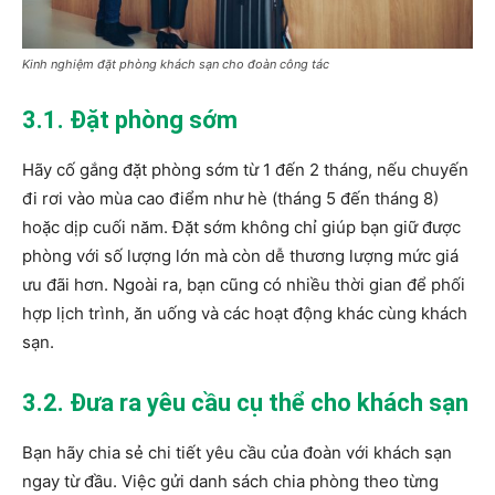
Kinh nghiệm đặt phòng khách sạn cho đoàn công tác
3.1. Đặt phòng sớm
Hãy cố gắng đặt phòng sớm từ 1 đến 2 tháng, nếu chuyến
đi rơi vào mùa cao điểm như hè (tháng 5 đến tháng 8)
hoặc dịp cuối năm. Đặt sớm không chỉ giúp bạn giữ được
phòng với số lượng lớn mà còn dễ thương lượng mức giá
ưu đãi hơn. Ngoài ra, bạn cũng có nhiều thời gian để phối
hợp lịch trình, ăn uống và các hoạt động khác cùng khách
sạn.
3.2. Đưa ra yêu cầu cụ thể cho khách sạn
Bạn hãy chia sẻ chi tiết yêu cầu của đoàn với khách sạn
ngay từ đầu. Việc gửi danh sách chia phòng theo từng