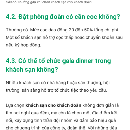
Câu hỏi thường gặp khi chọn khách sạn cho khách đoàn
4.2. Đặt phòng đoàn có cần cọc không?
Thường có. Mức cọc dao động 20 đến 50% tổng chi phí.
Một số khách sạn hỗ trợ cọc thấp hoặc chuyển khoản sau
nếu ký hợp đồng.
4.3. Có thể tổ chức gala dinner trong
khách sạn không?
Nhiều khách sạn có nhà hàng hoặc sân thượng, hội
trường, sẵn sàng hỗ trợ tổ chức tiệc theo yêu cầu.
Lựa chọn
khách sạn cho khách đoàn
không đơn giản là
tìm nơi nghỉ qua đêm, mà còn là chọn một địa điểm kết
nối, xây dựng tinh thần đội nhóm và đảm bảo hiệu quả
cho chương trình của công ty, đoàn thể. Với những tiêu