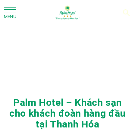
Palm Hotel – Khách sạn
cho khách đoàn hàng đầu
tại Thanh Hóa