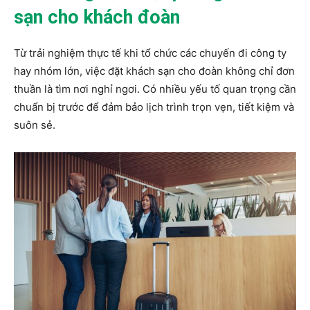
sạn cho khách đoàn
Từ trải nghiệm thực tế khi tổ chức các chuyến đi công ty
hay nhóm lớn, việc đặt khách sạn cho đoàn không chỉ đơn
thuần là tìm nơi nghỉ ngơi. Có nhiều yếu tố quan trọng cần
chuẩn bị trước để đảm bảo lịch trình trọn vẹn, tiết kiệm và
suôn sẻ.