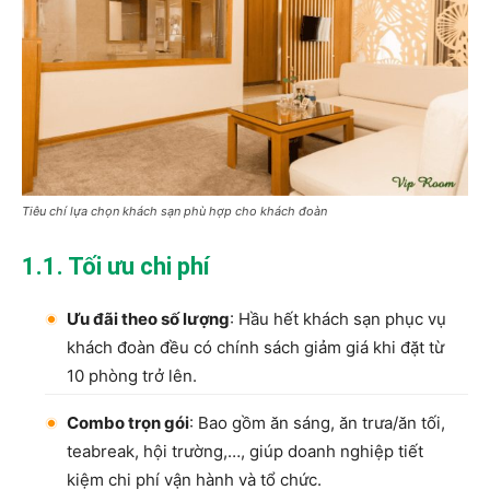
Tiêu chí lựa chọn khách sạn phù hợp cho khách đoàn
1.1. Tối ưu chi phí
Ưu đãi theo số lượng
: Hầu hết khách sạn phục vụ
khách đoàn đều có chính sách giảm giá khi đặt từ
10 phòng trở lên.
Combo trọn gói
: Bao gồm ăn sáng, ăn trưa/ăn tối,
teabreak, hội trường,…, giúp doanh nghiệp tiết
kiệm chi phí vận hành và tổ chức.