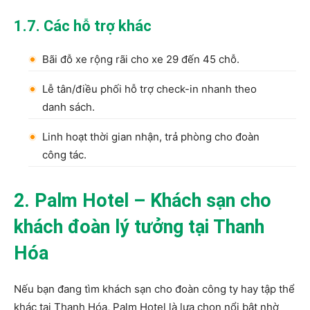
1.7. Các hỗ trợ khác
Bãi đỗ xe rộng rãi cho xe 29 đến 45 chỗ.
Lễ tân/điều phối hỗ trợ check-in nhanh theo
danh sách.
Linh hoạt thời gian nhận, trả phòng cho đoàn
công tác.
2. Palm Hotel – Khách sạn cho
khách đoàn lý tưởng tại Thanh
Hóa
Nếu bạn đang tìm khách sạn cho đoàn công ty hay tập thể
khác tại Thanh Hóa, Palm Hotel là lựa chọn nổi bật nhờ