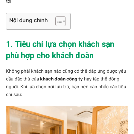
tới.
Nội dung chính
1. Tiêu chí lựa chọn khách sạn
phù hợp cho khách đoàn
Không phải khách sạn nào cũng có thể đáp ứng được yêu
cầu đặc thù của
khách đoàn công ty
hay tập thể đông
người. Khi lựa chọn nơi lưu trú, bạn nên cân nhắc các tiêu
chí sau: