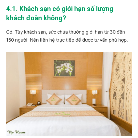
4.1. Khách sạn có giới hạn số lượng
khách đoàn không?
Có. Tùy khách sạn, sức chứa thường giới hạn từ 30 đến
150 người. Nên liên hệ trực tiếp để được tư vấn phù hợp.