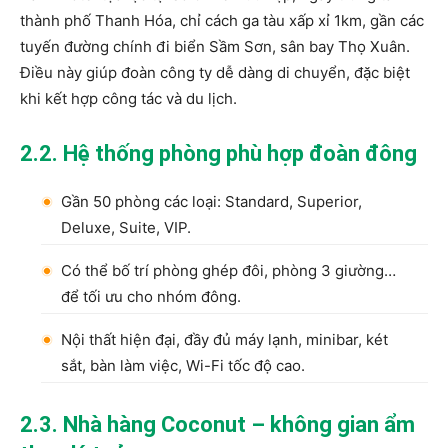
thành phố Thanh Hóa, chỉ cách ga tàu xấp xỉ 1km, gần các
tuyến đường chính đi biển Sầm Sơn, sân bay Thọ Xuân.
Điều này giúp đoàn công ty dễ dàng di chuyển, đặc biệt
khi kết hợp công tác và du lịch.
2.2. Hệ thống phòng phù hợp đoàn đông
Gần 50 phòng các loại: Standard, Superior,
Deluxe, Suite, VIP.
Có thể bố trí phòng ghép đôi, phòng 3 giường…
để tối ưu cho nhóm đông.
Nội thất hiện đại, đầy đủ máy lạnh, minibar, két
sắt, bàn làm việc, Wi-Fi tốc độ cao.
2.3. Nhà hàng Coconut – không gian ẩm