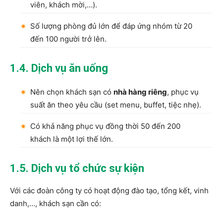
viên, khách mời,…).
Số lượng phòng đủ lớn để đáp ứng nhóm từ 20
đến 100 người trở lên.
1.4. Dịch vụ ăn uống
Nên chọn khách sạn có
nhà hàng riêng
, phục vụ
suất ăn theo yêu cầu (set menu, buffet, tiệc nhẹ).
Có khả năng phục vụ đồng thời 50 đến 200
khách là một lợi thế lớn.
1.5. Dịch vụ tổ chức sự kiện
Với các đoàn công ty có hoạt động đào tạo, tổng kết, vinh
danh,…, khách sạn cần có: