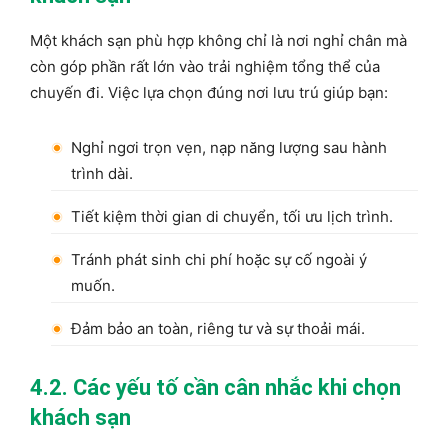
Một khách sạn phù hợp không chỉ là nơi nghỉ chân mà
còn góp phần rất lớn vào trải nghiệm tổng thể của
chuyến đi. Việc lựa chọn đúng nơi lưu trú giúp bạn:
Nghỉ ngơi trọn vẹn, nạp năng lượng sau hành
trình dài.
Tiết kiệm thời gian di chuyển, tối ưu lịch trình.
Tránh phát sinh chi phí hoặc sự cố ngoài ý
muốn.
Đảm bảo an toàn, riêng tư và sự thoải mái.
4.2. Các yếu tố cần cân nhắc khi chọn
khách sạn