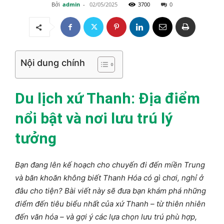
Bởi
admin
-
02/05/2025
3700
0
Nội dung chính
Du lịch xứ Thanh: Địa điểm
nổi bật và nơi lưu trú lý
tưởng
Bạn đang lên kế hoạch cho chuyến đi đến miền Trung
và băn khoăn không biết Thanh Hóa có gì chơi, nghỉ ở
đâu cho tiện? Bài viết này sẽ đưa bạn khám phá những
điểm đến tiêu biểu nhất của xứ Thanh – từ thiên nhiên
đến văn hóa – và gợi ý các lựa chọn lưu trú phù hợp,