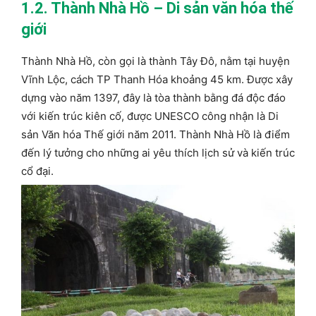
1.2. Thành Nhà Hồ – Di sản văn hóa thế
giới
Thành Nhà Hồ, còn gọi là thành Tây Đô, nằm tại huyện
Vĩnh Lộc, cách TP Thanh Hóa khoảng 45 km. Được xây
dựng vào năm 1397, đây là tòa thành bằng đá độc đáo
với kiến trúc kiên cố, được UNESCO công nhận là Di
sản Văn hóa Thế giới năm 2011. Thành Nhà Hồ là điểm
đến lý tưởng cho những ai yêu thích lịch sử và kiến trúc
cổ đại.