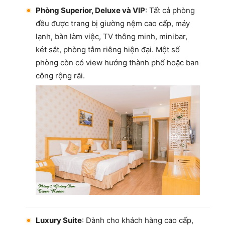
Phòng Superior, Deluxe và VIP
: Tất cả phòng
đều được trang bị giường nệm cao cấp, máy
lạnh, bàn làm việc, TV thông minh, minibar,
két sắt, phòng tắm riêng hiện đại. Một số
phòng còn có view hướng thành phố hoặc ban
công rộng rãi.
Luxury Suite
: Dành cho khách hàng cao cấp,