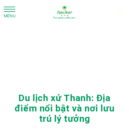
Du lịch xứ Thanh: Địa
điểm nổi bật và nơi lưu
trú lý tưởng