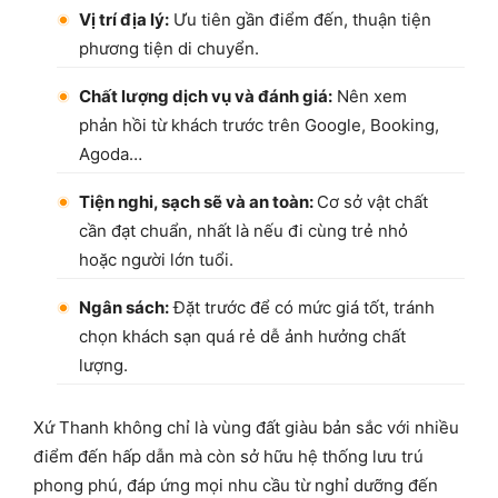
Vị trí địa lý:
Ưu tiên gần điểm đến, thuận tiện
phương tiện di chuyển.
Chất lượng dịch vụ và đánh giá:
Nên xem
phản hồi từ khách trước trên Google, Booking,
Agoda…
Tiện nghi, sạch sẽ và an toàn:
Cơ sở vật chất
cần đạt chuẩn, nhất là nếu đi cùng trẻ nhỏ
hoặc người lớn tuổi.
Ngân sách:
Đặt trước để có mức giá tốt, tránh
chọn khách sạn quá rẻ dễ ảnh hưởng chất
lượng.
Xứ Thanh không chỉ là vùng đất giàu bản sắc với nhiều
điểm đến hấp dẫn mà còn sở hữu hệ thống lưu trú
phong phú, đáp ứng mọi nhu cầu từ nghỉ dưỡng đến