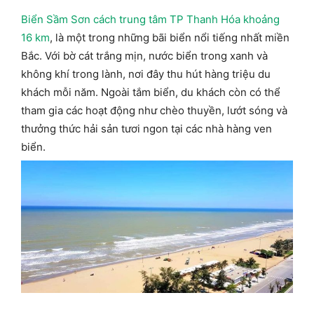
Biển Sầm Sơn cách trung tâm TP Thanh Hóa khoảng
16 km
, là một trong những bãi biển nổi tiếng nhất miền
Bắc. Với bờ cát trắng mịn, nước biển trong xanh và
không khí trong lành, nơi đây thu hút hàng triệu du
khách mỗi năm. Ngoài tắm biển, du khách còn có thể
tham gia các hoạt động như chèo thuyền, lướt sóng và
thưởng thức hải sản tươi ngon tại các nhà hàng ven
biển.