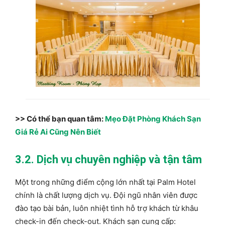
>> Có thể bạn quan tâm:
Mẹo Đặt Phòng Khách Sạn
Giá Rẻ Ai Cũng Nên Biết
3.2. Dịch vụ chuyên nghiệp và tận tâm
Một trong những điểm cộng lớn nhất tại Palm Hotel
chính là chất lượng dịch vụ. Đội ngũ nhân viên được
đào tạo bài bản, luôn nhiệt tình hỗ trợ khách từ khâu
check-in đến check-out. Khách sạn cung cấp: