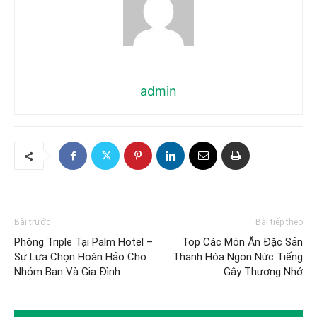
admin
Bài trước
Bài tiếp theo
Phòng Triple Tại Palm Hotel –
Top Các Món Ăn Đặc Sản
Sự Lựa Chọn Hoàn Hảo Cho
Thanh Hóa Ngon Nức Tiếng
Nhóm Bạn Và Gia Đình
Gây Thương Nhớ