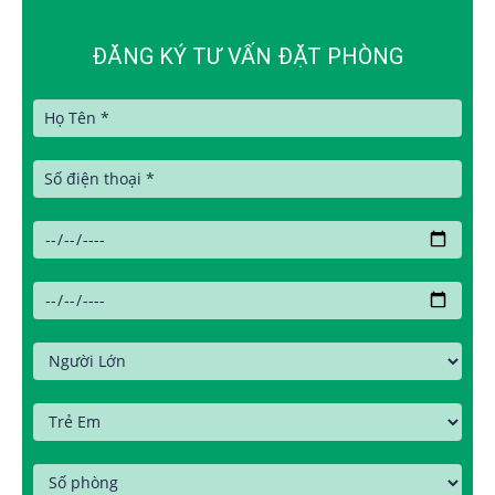
ĐĂNG KÝ TƯ VẤN ĐẶT PHÒNG