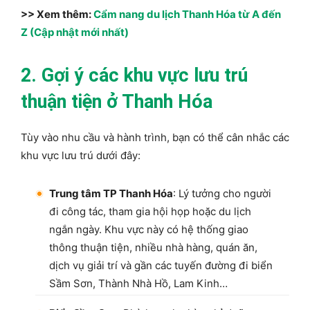
>> Xem thêm:
Cẩm nang du lịch Thanh Hóa từ A đến
Z (Cập nhật mới nhất)
2. Gợi ý các khu vực lưu trú
thuận tiện ở Thanh Hóa
Tùy vào nhu cầu và hành trình, bạn có thể cân nhắc các
khu vực lưu trú dưới đây:
Trung tâm TP Thanh Hóa
: Lý tưởng cho người
đi công tác, tham gia hội họp hoặc du lịch
ngắn ngày. Khu vực này có hệ thống giao
thông thuận tiện, nhiều nhà hàng, quán ăn,
dịch vụ giải trí và gần các tuyến đường đi biển
Sầm Sơn, Thành Nhà Hồ, Lam Kinh…