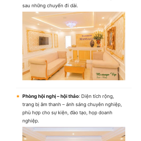
sau những chuyến đi dài.
Phòng hội nghị – hội thảo
: Diện tích rộng,
trang bị âm thanh – ánh sáng chuyên nghiệp,
phù hợp cho sự kiện, đào tạo, họp doanh
nghiệp.