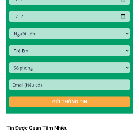
Tin Được Quan Tâm Nhiều