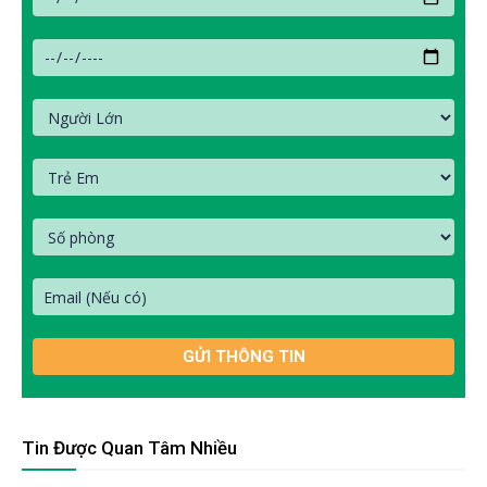
Tin Được Quan Tâm Nhiều