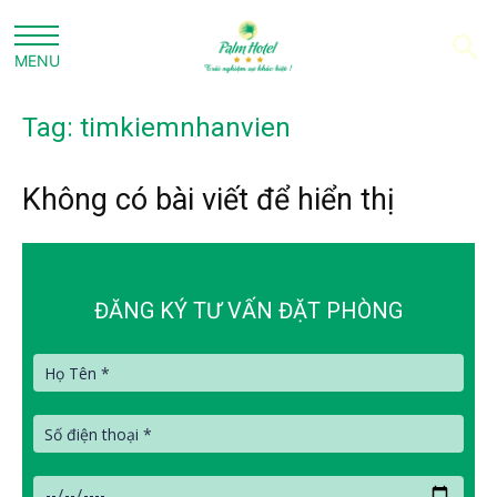
Tag: timkiemnhanvien
Không có bài viết để hiển thị
ĐĂNG KÝ TƯ VẤN ĐẶT PHÒNG